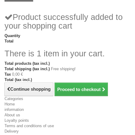
Product successfully added to
your shopping cart
Quantity
Total
There is 1 item in your cart.
Total products (tax incl.)
Total shipping (tax incl.)
Free shipping!
Tax
0,00 €
Total (tax incl.)
Continue shopping
Proceed to checkout
Categories
Home
information
About us
Loyalty points
Terms and conditions of use
Delivery