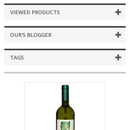
VIEWED PRODUCTS
OUR'S BLOGGER
TAGS