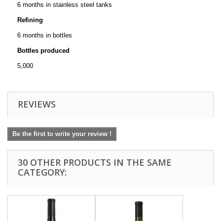
6 months in stainless steel tanks
Refining
6 months in bottles
Bottles produced
5,000
REVIEWS
Be the first to write your review !
30 OTHER PRODUCTS IN THE SAME
CATEGORY: