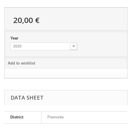
20,00 €
Year
2020
Add to wishlist
DATA SHEET
District
Piemonte