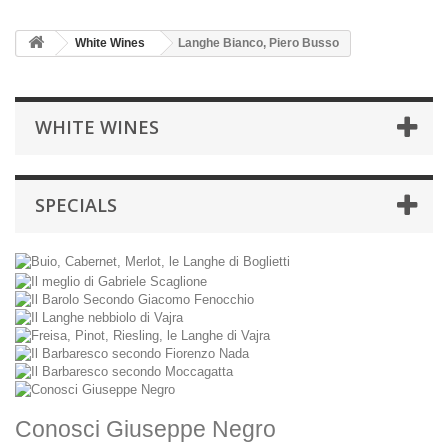
White Wines
Langhe Bianco, Piero Busso
WHITE WINES
SPECIALS
Conosci Giuseppe Negro