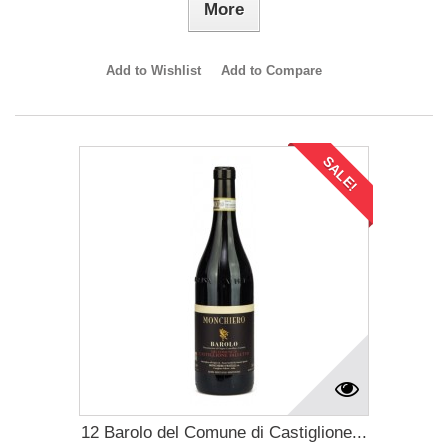
More
Add to Wishlist
Add to Compare
SALE!
12 Barolo del Comune di Castiglione...