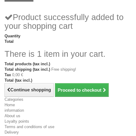
Product successfully added to
your shopping cart
Quantity
Total
There is 1 item in your cart.
Total products (tax incl.)
Total shipping (tax incl.)
Free shipping!
Tax
0,00 €
Total (tax incl.)
Continue shopping
Proceed to checkout
Categories
Home
information
About us
Loyalty points
Terms and conditions of use
Delivery