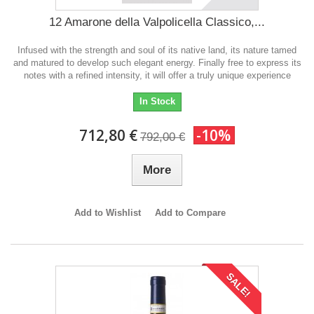
12 Amarone della Valpolicella Classico,...
Infused with the strength and soul of its native land, its nature tamed
and matured to develop such elegant energy. Finally free to express its
notes with a refined intensity, it will offer a truly unique experience
In Stock
712,80 €
-10%
792,00 €
More
Add to Wishlist
Add to Compare
SALE!