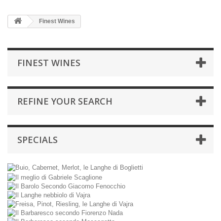
Finest Wines
FINEST WINES
REFINE YOUR SEARCH
SPECIALS