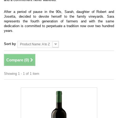
After a period of pause in the 90s, Sarah, daughter of Robert and
Josetta, decided to devote herself to the family vineyards. Sara
represents the fourth generation of farmers and with the same
dedication is committed to perpetuate a tradition now over two hundred
years.
Sort by
Product Name: A to Z
Compare (
0
)
Showing 1 - 1 of 1 item