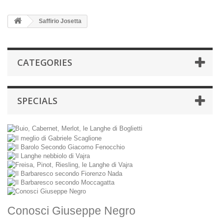
Saffirio Josetta
CATEGORIES
SPECIALS
Conosci Giuseppe Negro