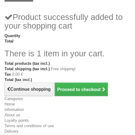
Product successfully added to
your shopping cart
Quantity
Total
There is 1 item in your cart.
Total products (tax incl.)
Total shipping (tax incl.)
Free shipping!
Tax
0,00 €
Total (tax incl.)
Continue shopping
Proceed to checkout
Categories
Home
information
About us
Loyalty points
Terms and conditions of use
Delivery