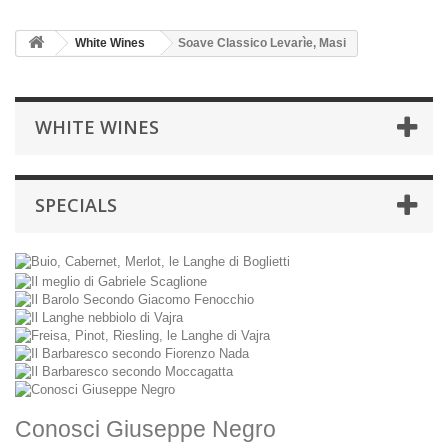
White Wines
Soave Classico Levarìe, Masi
WHITE WINES
SPECIALS
Conosci Giuseppe Negro