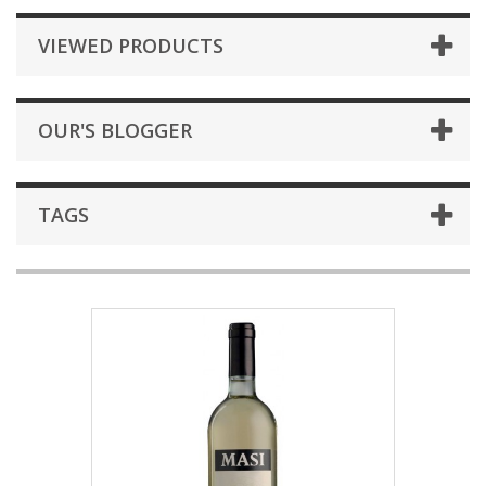
VIEWED PRODUCTS
OUR'S BLOGGER
TAGS