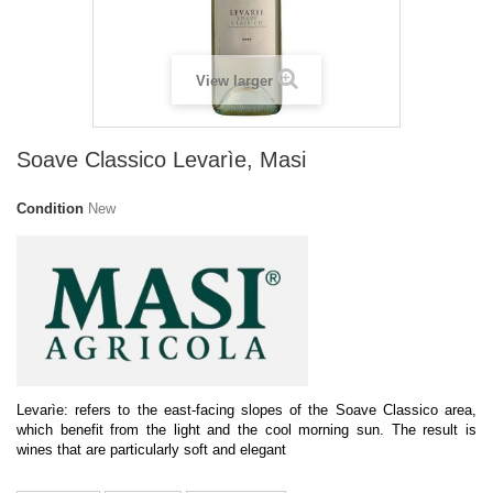
View larger
Soave Classico Levarìe, Masi
Condition
New
Levarìe: refers to the east-facing slopes of the Soave Classico area,
which benefit from the light and the cool morning sun. The result is
wines that are particularly soft and elegant