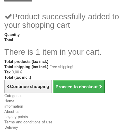
Product successfully added to
your shopping cart
Quantity
Total
There is 1 item in your cart.
Total products (tax incl.)
Total shipping (tax incl.)
Free shipping!
Tax
0,00 €
Total (tax incl.)
Continue shopping
Proceed to checkout
Categories
Home
information
About us
Loyalty points
Terms and conditions of use
Delivery