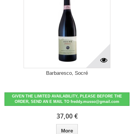
Barbaresco, Socré
GIVEN THE LIMITED AVAILABILITY, PLEASE BEFORE THE
ORDER, SEND AN E MAIL TO freddy.musso@gmail.com
37,00 €
More