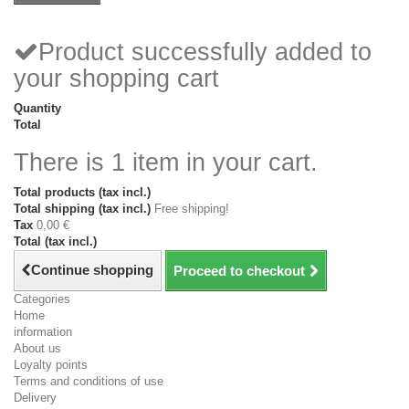
Product successfully added to
your shopping cart
Quantity
Total
There is 1 item in your cart.
Total products (tax incl.)
Total shipping (tax incl.)
Free shipping!
Tax
0,00 €
Total (tax incl.)
Continue shopping
Proceed to checkout
Categories
Home
information
About us
Loyalty points
Terms and conditions of use
Delivery