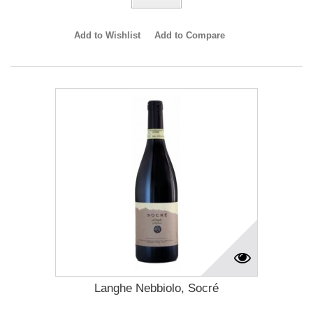
Add to Wishlist
Add to Compare
Langhe Nebbiolo, Socré