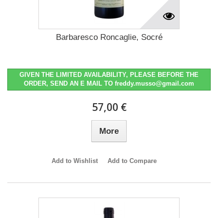
Barbaresco Roncaglie, Socré
GIVEN THE LIMITED AVAILABILITY, PLEASE BEFORE THE
ORDER, SEND AN E MAIL TO freddy.musso@gmail.com
57,00 €
More
Add to Wishlist
Add to Compare