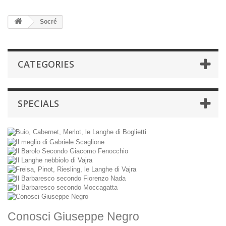
Socré
CATEGORIES
SPECIALS
Conosci Giuseppe Negro