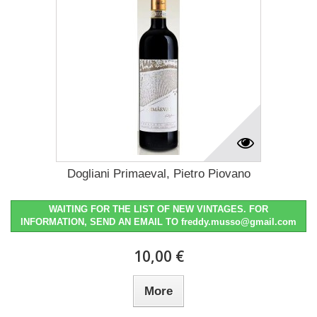
Dogliani Primaeval, Pietro Piovano
WAITING FOR THE LIST OF NEW VINTAGES. FOR
INFORMATION, SEND AN EMAIL TO freddy.musso@gmail.com
10,00 €
More