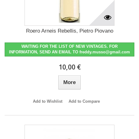
Roero Arneis Rebellis, Pietro Piovano
WAITING FOR THE LIST OF NEW VINTAGES. FOR
INFORMATION, SEND AN EMAIL TO freddy.musso@gmail.com
10,00 €
More
Add to Wishlist
Add to Compare