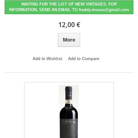
WAITING FOR THE LIST OF NEW VINTAGES. FOR
INFORMATION, SEND AN EMAIL TO freddy.musso@gmail.com
12,00 €
More
Add to Wishlist
Add to Compare