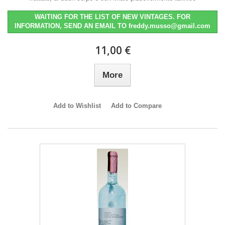
WAITING FOR THE LIST OF NEW VINTAGES. FOR
INFORMATION, SEND AN EMAIL TO freddy.musso@gmail.com
11,00 €
More
Add to Wishlist
Add to Compare