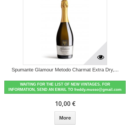
Spumante Glamour Metodo Charmat Extra Dry,...
WAITING FOR THE LIST OF NEW VINTAGES. FOR
INFORMATION, SEND AN EMAIL TO freddy.musso@gmail.com
10,00 €
More