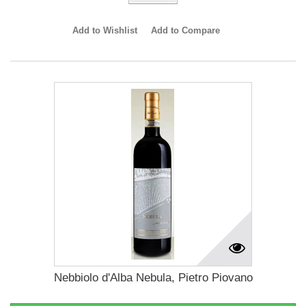
Add to Wishlist
Add to Compare
Nebbiolo d'Alba Nebula, Pietro Piovano