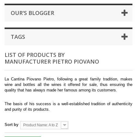
OUR'S BLOGGER
TAGS
LIST OF PRODUCTS BY
MANUFACTURER PIETRO PIOVANO
La Cantina Piovano Pietro, following a great family tradition, makes
wine and bottles all the wines it offered for sale, thus ensuring the
quality that has always made her famous among its customers.
The basis of his success is a well-established tradition of authenticity
and purity of its products.
Sort by
Product Name: A to Z