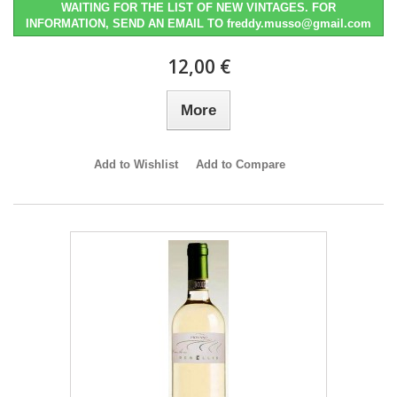
WAITING FOR THE LIST OF NEW VINTAGES. FOR
INFORMATION, SEND AN EMAIL TO freddy.musso@gmail.com
12,00 €
More
Add to Wishlist
Add to Compare