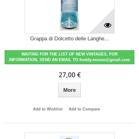
Grappa di Dolcetto delle Langhe...
WAITING FOR THE LIST OF NEW VINTAGES. FOR
INFORMATION, SEND AN EMAIL TO freddy.musso@gmail.com
27,00 €
More
Add to Wishlist
Add to Compare