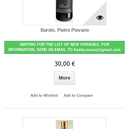
Barolo, Pietro Piovano
WAITING FOR THE LIST OF NEW VINTAGES. FOR
INFORMATION, SEND AN EMAIL TO freddy.musso@gmail.com
30,00 €
More
Add to Wishlist
Add to Compare