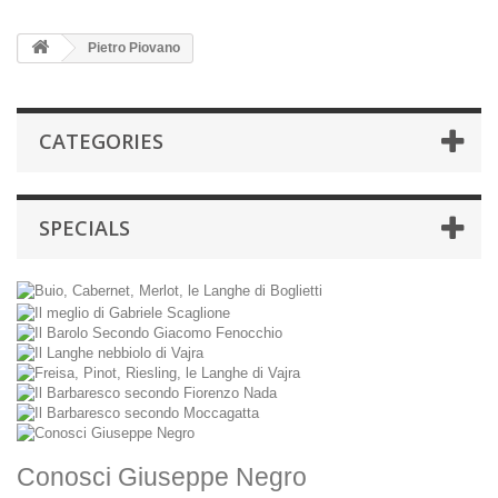
Pietro Piovano
CATEGORIES
SPECIALS
Conosci Giuseppe Negro