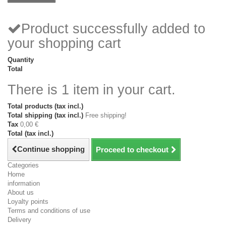
Product successfully added to
your shopping cart
Quantity
Total
There is 1 item in your cart.
Total products (tax incl.)
Total shipping (tax incl.)
Free shipping!
Tax
0,00 €
Total (tax incl.)
Continue shopping
Proceed to checkout
Categories
Home
information
About us
Loyalty points
Terms and conditions of use
Delivery