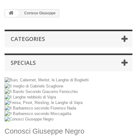
Cortese Giuseppe
CATEGORIES
SPECIALS
Conosci Giuseppe Negro