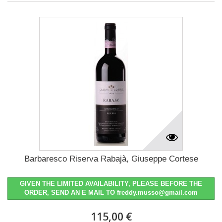
Barbaresco Riserva Rabajà, Giuseppe Cortese
GIVEN THE LIMITED AVAILABILITY, PLEASE BEFORE THE
ORDER, SEND AN E MAIL TO freddy.musso@gmail.com
115,00 €