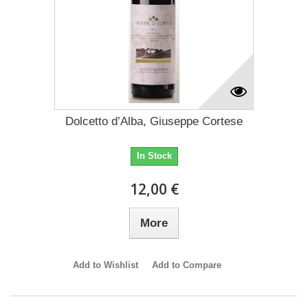
Dolcetto d’Alba, Giuseppe Cortese
In Stock
12,00 €
More
Add to Wishlist
Add to Compare