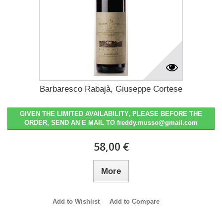
Barbaresco Rabajà, Giuseppe Cortese
GIVEN THE LIMITED AVAILABILITY, PLEASE BEFORE THE
ORDER, SEND AN E MAIL TO freddy.musso@gmail.com
58,00 €
More
Add to Wishlist
Add to Compare