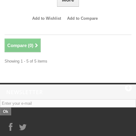
Add to Wishlist
Add to Compare
Compare (
0
)
Showing 1 - 5 of 5 items
NEWSLETTER
Ok