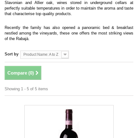
Slavonian and Allier oak, wines stored in underground cellars at
perfectly suitable temperatures in order to maintain the aroma and taste
that characterise top quality products.
Recently the family has also opened a panoramic bed & breakfast
nestled among the vineyards, these one offers the most striking views
of the Rabajà.
Sort by
Product Name: A to Z
Compare (
0
)
Showing 1 - 5 of 5 items