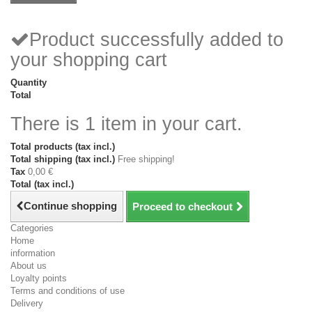
Product successfully added to
your shopping cart
Quantity
Total
There is 1 item in your cart.
Total products (tax incl.)
Total shipping (tax incl.)
Free shipping!
Tax
0,00 €
Total (tax incl.)
Continue shopping
Proceed to checkout
Categories
Home
information
About us
Loyalty points
Terms and conditions of use
Delivery