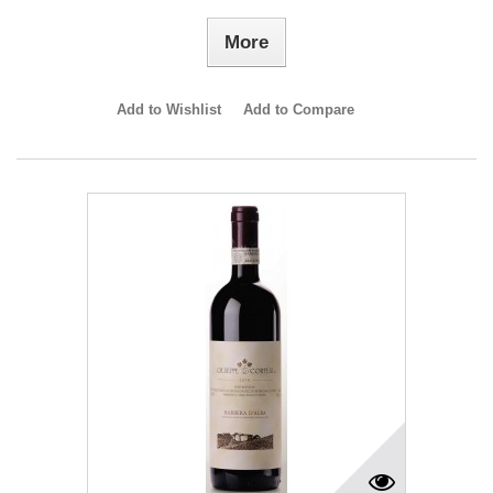
More
Add to Wishlist
Add to Compare