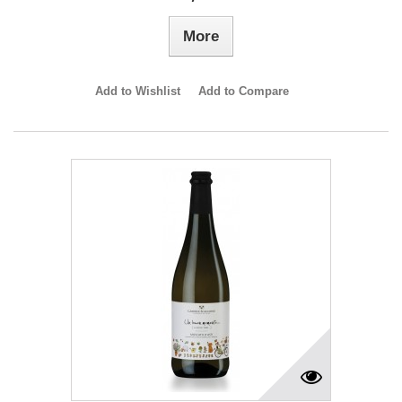
More
Add to Wishlist
Add to Compare