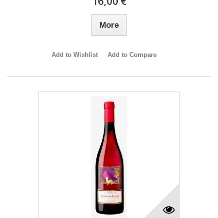
16,00 €
More
Add to Wishlist
Add to Compare