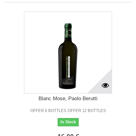
Blanc Mose, Paolo Berutti
OFFER 6 BOTTLES OFFER 12 BOTTLES
In Stock