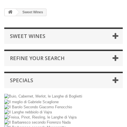
Sweet Wines
SWEET WINES
REFINE YOUR SEARCH
SPECIALS