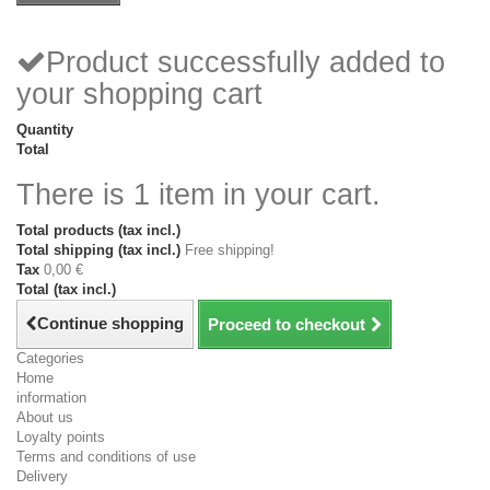
Product successfully added to
your shopping cart
Quantity
Total
There is 1 item in your cart.
Total products (tax incl.)
Total shipping (tax incl.)
Free shipping!
Tax
0,00 €
Total (tax incl.)
Continue shopping
Proceed to checkout
Categories
Home
information
About us
Loyalty points
Terms and conditions of use
Delivery