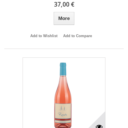
37,00 €
More
Add to Wishlist
Add to Compare