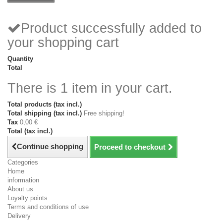
Product successfully added to
your shopping cart
Quantity
Total
There is 1 item in your cart.
Total products (tax incl.)
Total shipping (tax incl.)
Free shipping!
Tax
0,00 €
Total (tax incl.)
Continue shopping
Proceed to checkout
Categories
Home
information
About us
Loyalty points
Terms and conditions of use
Delivery