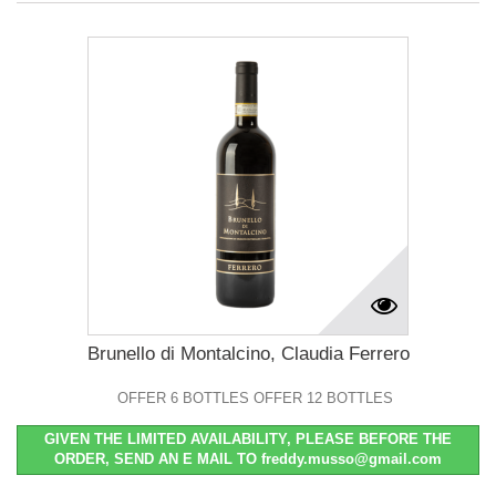
Brunello di Montalcino, Claudia Ferrero
OFFER 6 BOTTLES OFFER 12 BOTTLES
GIVEN THE LIMITED AVAILABILITY, PLEASE BEFORE THE
ORDER, SEND AN E MAIL TO freddy.musso@gmail.com