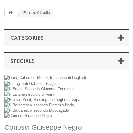
Ferrero Claudia
CATEGORIES
SPECIALS
Conosci Giuseppe Negro