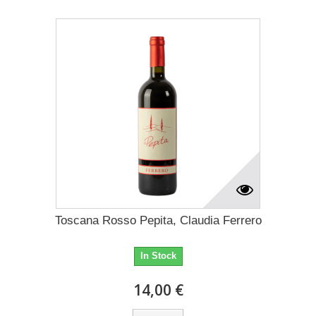
Toscana Rosso Pepita, Claudia Ferrero
In Stock
14,00 €