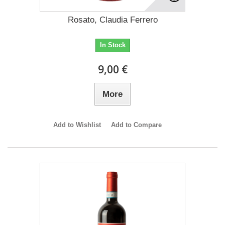
Rosato, Claudia Ferrero
In Stock
9,00 €
More
Add to Wishlist
Add to Compare