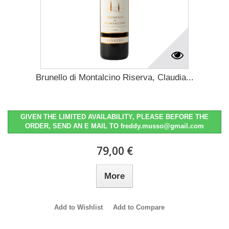
Brunello di Montalcino Riserva, Claudia...
GIVEN THE LIMITED AVAILABILITY, PLEASE BEFORE THE
ORDER, SEND AN E MAIL TO freddy.musso@gmail.com
79,00 €
More
Add to Wishlist
Add to Compare