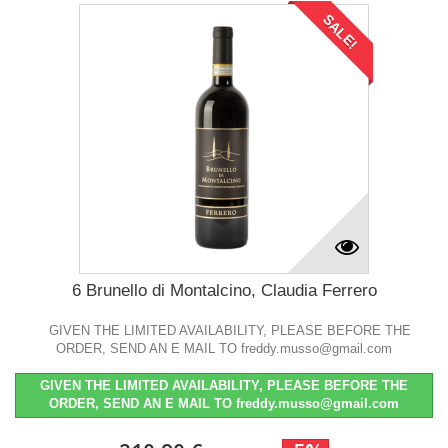
SALE!
6 Brunello di Montalcino, Claudia Ferrero
GIVEN THE LIMITED AVAILABILITY, PLEASE BEFORE THE
ORDER, SEND AN E MAIL TO freddy.musso@gmail.com
GIVEN THE LIMITED AVAILABILITY, PLEASE BEFORE THE
ORDER, SEND AN E MAIL TO freddy.musso@gmail.com