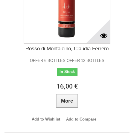
Rosso di Montalcino, Claudia Ferrero
OFFER 6 BOTTLES OFFER 12 BOTTLES
In Stock
16,00 €
More
Add to Wishlist
Add to Compare