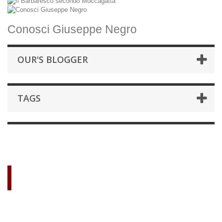
Conosci Giuseppe Negro
OUR'S BLOGGER
TAGS