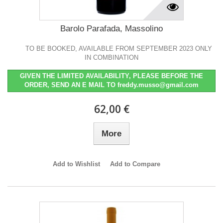
Barolo Parafada, Massolino
TO BE BOOKED, AVAILABLE FROM SEPTEMBER 2023 ONLY
IN COMBINATION
GIVEN THE LIMITED AVAILABILITY, PLEASE BEFORE THE
ORDER, SEND AN E MAIL TO freddy.musso@gmail.com
62,00 €
More
Add to Wishlist
Add to Compare