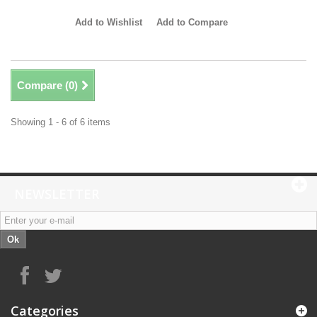
Add to Wishlist
Add to Compare
Compare (
0
)
Showing 1 - 6 of 6 items
NEWSLETTER
Ok
Categories