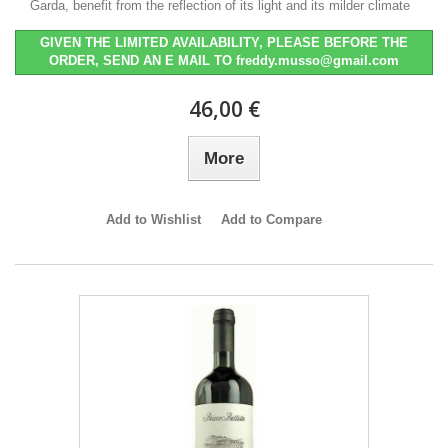
Garda, benefit from the reflection of its light and its milder climate
GIVEN THE LIMITED AVAILABILITY, PLEASE BEFORE THE
ORDER, SEND AN E MAIL TO freddy.musso@gmail.com
46,00 €
More
Add to Wishlist
Add to Compare