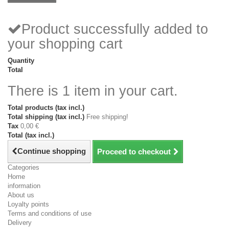
Product successfully added to
your shopping cart
Quantity
Total
There is 1 item in your cart.
Total products (tax incl.)
Total shipping (tax incl.)
Free shipping!
Tax
0,00 €
Total (tax incl.)
Continue shopping
Proceed to checkout
Categories
Home
information
About us
Loyalty points
Terms and conditions of use
Delivery