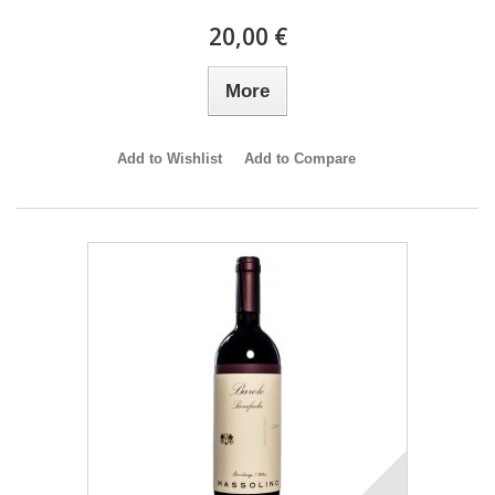
20,00 €
More
Add to Wishlist
Add to Compare