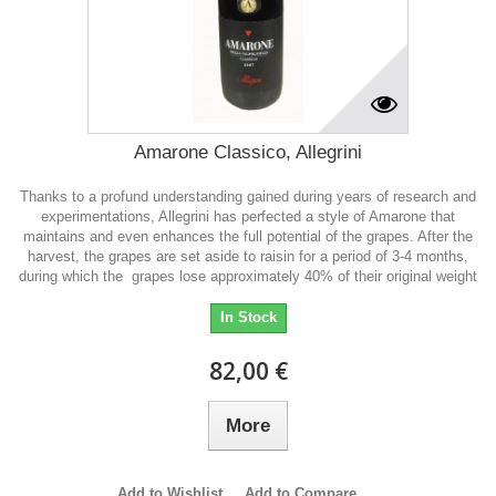
Amarone Classico, Allegrini
Thanks to a profund understanding gained during years of research and
experimentations, Allegrini has perfected a style of Amarone that
maintains and even enhances the full potential of the grapes. After the
harvest, the grapes are set aside to raisin for a period of 3-4 months,
during which the grapes lose approximately 40% of their original weight
In Stock
82,00 €
More
Add to Wishlist
Add to Compare