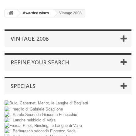
Awarded wines
Vintage 2008
VINTAGE 2008
REFINE YOUR SEARCH
SPECIALS