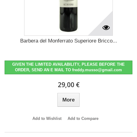
Barbera del Monferrato Superiore Bricco...
GIVEN THE LIMITED AVAILABILITY, PLEASE BEFORE THE
ORDER, SEND AN E MAIL TO freddy.musso@gmail.com
29,00 €
More
Add to Wishlist
Add to Compare