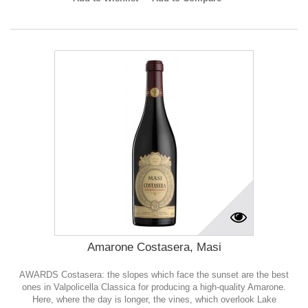
Amarone Costasera, Masi
AWARDS Costasera: the slopes which face the sunset are the best
ones in Valpolicella Classica for producing a high-quality Amarone.
Here, where the day is longer, the vines, which overlook Lake