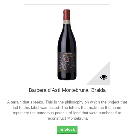
Barbera d’Asti Montebruna, Braida
A terrain that speaks. This is the philosophy on which the project that
led to this label was based. The letters that make up the name
represent the numerous parcels of land that were purchased to
reconstruct Montebruna
In Stock