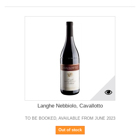
Langhe Nebbiolo, Cavallotto
TO BE BOOKED, AVAILABLE FROM JUNE 2023
Out of stock