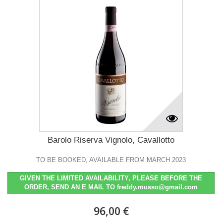
Barolo Riserva Vignolo, Cavallotto
TO BE BOOKED, AVAILABLE FROM MARCH 2023
GIVEN THE LIMITED AVAILABILITY, PLEASE BEFORE THE
ORDER, SEND AN E MAIL TO freddy.musso@gmail.com
96,00 €