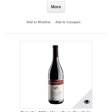
More
Add to Wishlist
Add to Compare