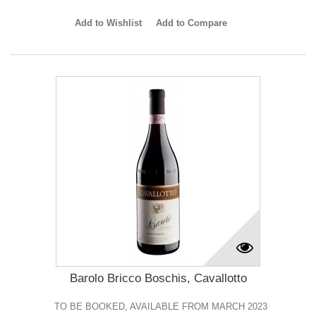
Add to Wishlist
Add to Compare
Barolo Bricco Boschis, Cavallotto
TO BE BOOKED, AVAILABLE FROM MARCH 2023