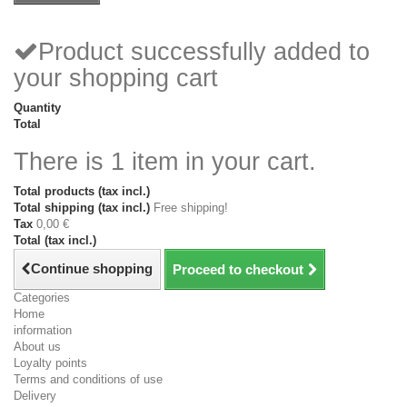
Product successfully added to
your shopping cart
Quantity
Total
There is 1 item in your cart.
Total products (tax incl.)
Total shipping (tax incl.)
Free shipping!
Tax
0,00 €
Total (tax incl.)
Continue shopping
Proceed to checkout
Categories
Home
information
About us
Loyalty points
Terms and conditions of use
Delivery