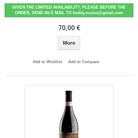
GIVEN THE LIMITED AVAILABILITY, PLEASE BEFORE THE
ORDER, SEND AN E MAIL TO freddy.musso@gmail.com
70,00 €
More
Add to Wishlist
Add to Compare