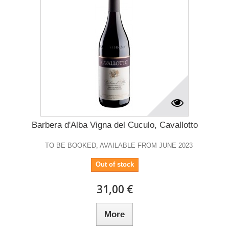
Barbera d'Alba Vigna del Cuculo, Cavallotto
TO BE BOOKED, AVAILABLE FROM JUNE 2023
Out of stock
31,00 €
More