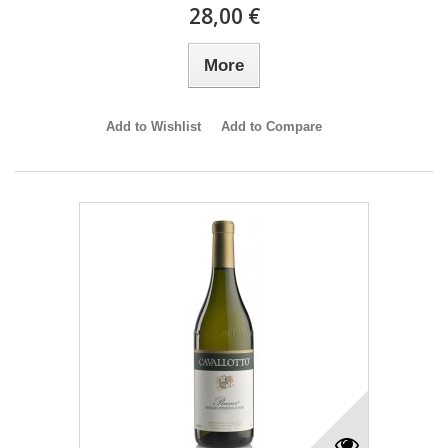
28,00 €
More
Add to Wishlist
Add to Compare