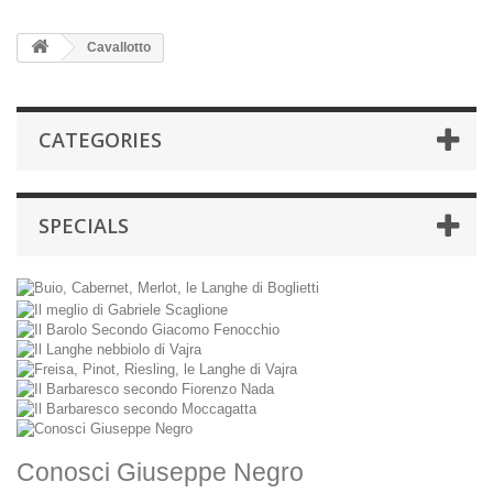
Cavallotto
CATEGORIES
SPECIALS
Conosci Giuseppe Negro