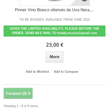
Pinner Vino Bianco ottenuto da Uva Nera,...
TO BE BOOKED, AVAILABLE FROM JUNE 2023
GIVEN THE LIMITED AVAILABILITY, PLEASE BEFORE THE
ORDER, SEND AN E MAIL TO freddy.musso@gmail.com
23,00 €
More
Add to Wishlist
Add to Compare
Compare (
0
)
Showing 1 - 8 of 8 items