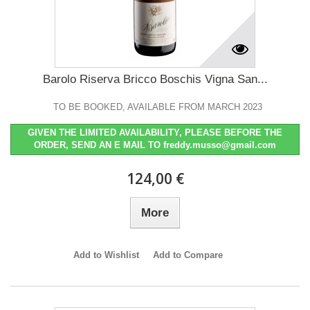
Barolo Riserva Bricco Boschis Vigna San...
TO BE BOOKED, AVAILABLE FROM MARCH 2023
GIVEN THE LIMITED AVAILABILITY, PLEASE BEFORE THE
ORDER, SEND AN E MAIL TO freddy.musso@gmail.com
124,00 €
More
Add to Wishlist
Add to Compare