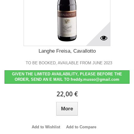
Langhe Freisa, Cavallotto
TO BE BOOKED, AVAILABLE FROM JUNE 2023
GIVEN THE LIMITED AVAILABILITY, PLEASE BEFORE THE
ORDER, SEND AN E MAIL TO freddy.musso@gmail.com
22,00 €
More
Add to Wishlist
Add to Compare