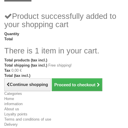
Product successfully added to
your shopping cart
Quantity
Total
There is 1 item in your cart.
Total products (tax incl.)
Total shipping (tax incl.)
Free shipping!
Tax
0,00 €
Total (tax incl.)
Continue shopping
Proceed to checkout
Categories
Home
information
About us
Loyalty points
Terms and conditions of use
Delivery