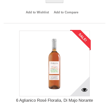
Add to Wishlist
Add to Compare
SALE!
6 Aglianico Rosé Floralia, Di Majo Norante