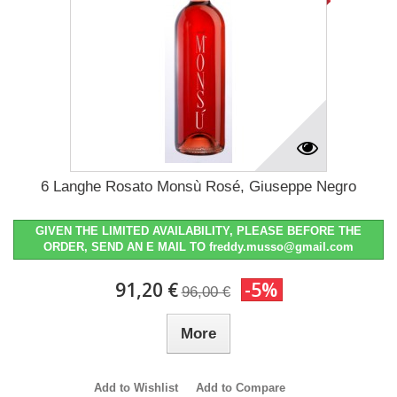
6 Langhe Rosato Monsù Rosé, Giuseppe Negro
GIVEN THE LIMITED AVAILABILITY, PLEASE BEFORE THE
ORDER, SEND AN E MAIL TO freddy.musso@gmail.com
91,20 €
-5%
96,00 €
More
Add to Wishlist
Add to Compare