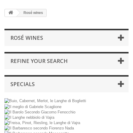
Rosé wines
ROSÉ WINES
REFINE YOUR SEARCH
SPECIALS