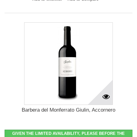
Barbera del Monferrato Giulin, Accornero
GIVEN THE LIMITED AVAILABILITY, PLEASE BEFORE THE