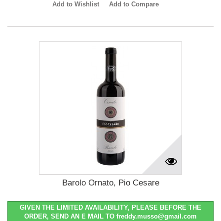
Add to Wishlist
Add to Compare
Barolo Ornato, Pio Cesare
GIVEN THE LIMITED AVAILABILITY, PLEASE BEFORE THE
ORDER, SEND AN E MAIL TO freddy.musso@gmail.com