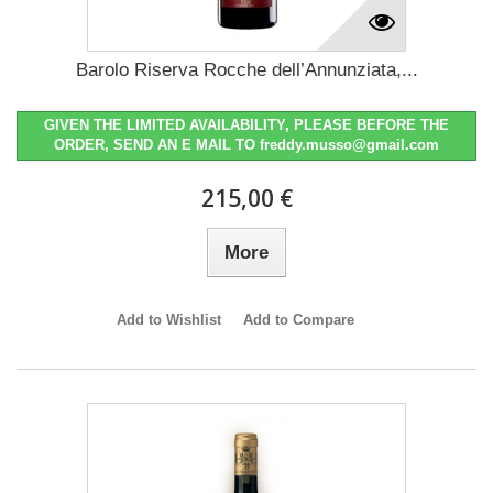
Barolo Riserva Rocche dell’Annunziata,...
GIVEN THE LIMITED AVAILABILITY, PLEASE BEFORE THE
ORDER, SEND AN E MAIL TO freddy.musso@gmail.com
215,00 €
More
Add to Wishlist
Add to Compare