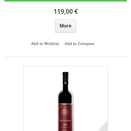
119,00 €
More
Add to Wishlist
Add to Compare