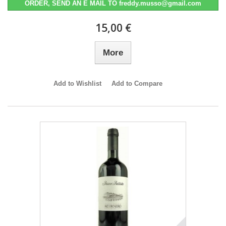
ORDER, SEND AN E MAIL TO freddy.musso@gmail.com
15,00 €
More
Add to Wishlist
Add to Compare