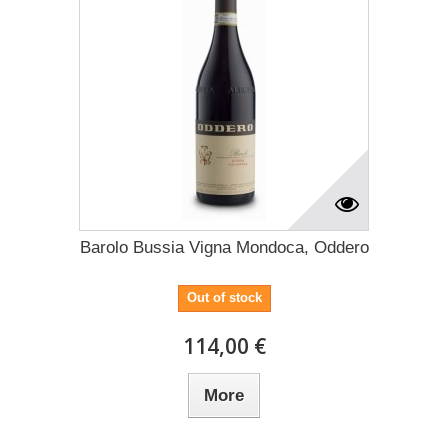
Barolo Bussia Vigna Mondoca, Oddero
Out of stock
114,00 €
More