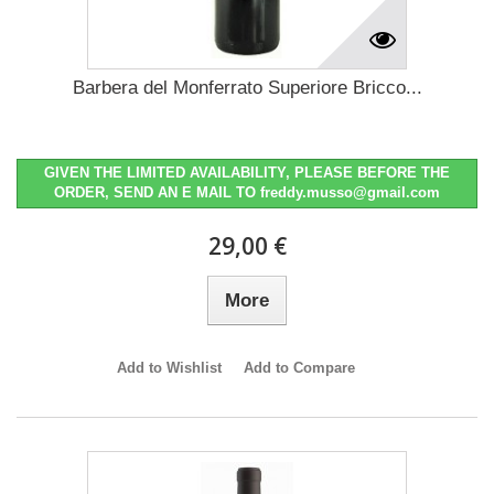
Barbera del Monferrato Superiore Bricco...
GIVEN THE LIMITED AVAILABILITY, PLEASE BEFORE THE
ORDER, SEND AN E MAIL TO freddy.musso@gmail.com
29,00 €
More
Add to Wishlist
Add to Compare