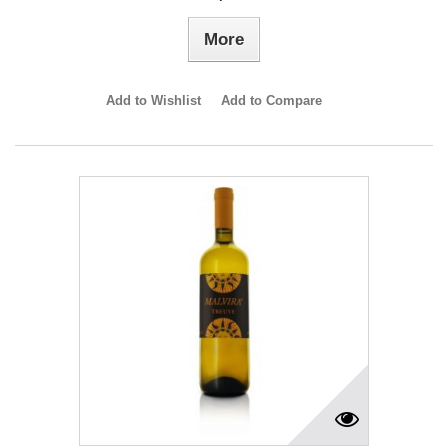
More
Add to Wishlist
Add to Compare