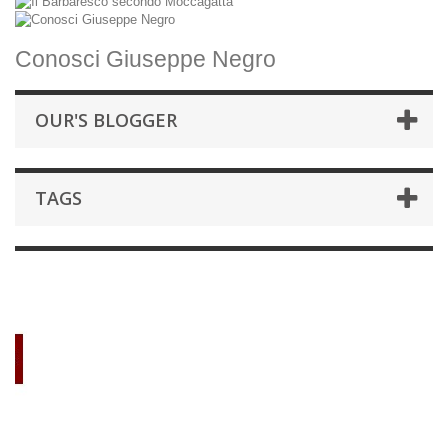
Conosci Giuseppe Negro
OUR'S BLOGGER
TAGS