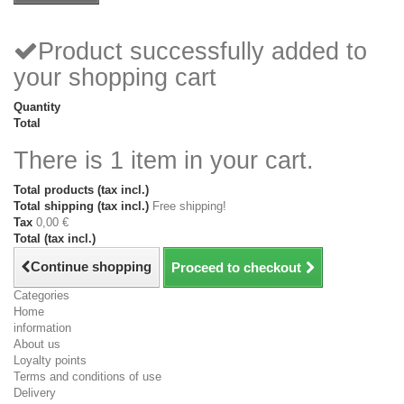
Product successfully added to
your shopping cart
Quantity
Total
There is 1 item in your cart.
Total products (tax incl.)
Total shipping (tax incl.)
Free shipping!
Tax
0,00 €
Total (tax incl.)
Continue shopping
Proceed to checkout
Categories
Home
information
About us
Loyalty points
Terms and conditions of use
Delivery