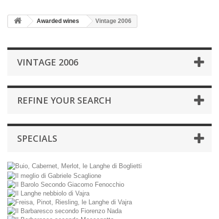
Awarded wines
Vintage 2006
VINTAGE 2006
REFINE YOUR SEARCH
SPECIALS