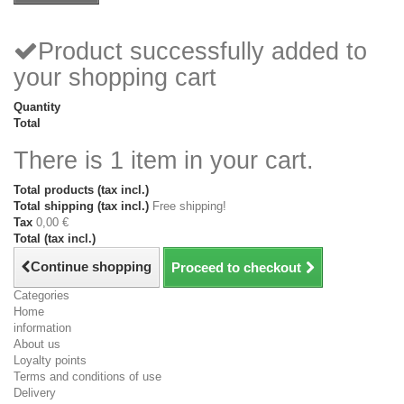
Product successfully added to
your shopping cart
Quantity
Total
There is 1 item in your cart.
Total products (tax incl.)
Total shipping (tax incl.)
Free shipping!
Tax
0,00 €
Total (tax incl.)
Continue shopping
Proceed to checkout
Categories
Home
information
About us
Loyalty points
Terms and conditions of use
Delivery