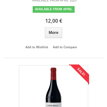
AVAILABLE FROM APRIL 2023
AVAILABLE FROM APRIL
12,00 €
More
Add to Wishlist
Add to Compare
SALE!