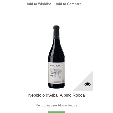
Add to Wishlist
Add to Compare
Nebbiolo d’Alba, Albino Rocca
Per conoscere Albino Rocca