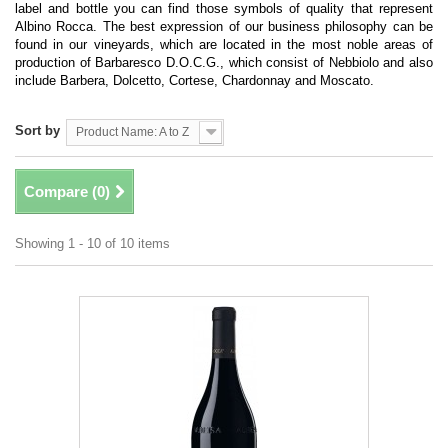
label and bottle you can find those symbols of quality that represent
Albino Rocca. The best expression of our business philosophy can be
found in our vineyards, which are located in the most noble areas of
production of Barbaresco D.O.C.G., which consist of Nebbiolo and also
include Barbera, Dolcetto, Cortese, Chardonnay and Moscato.
Sort by
Product Name: A to Z
Compare (
0
)
Showing 1 - 10 of 10 items