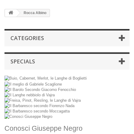
Rocca Albino
CATEGORIES
SPECIALS
Conosci Giuseppe Negro