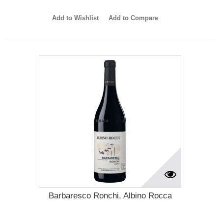
Add to Wishlist
Add to Compare
Barbaresco Ronchi, Albino Rocca