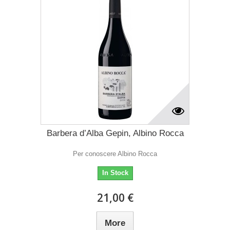
Barbera d’Alba Gepin, Albino Rocca
Per conoscere Albino Rocca
In Stock
21,00 €
More