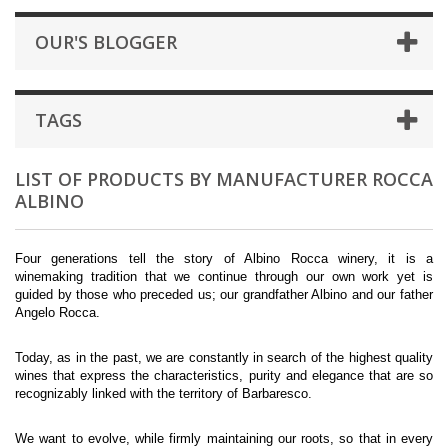
OUR'S BLOGGER
TAGS
LIST OF PRODUCTS BY MANUFACTURER ROCCA
ALBINO
Four generations tell the story of Albino Rocca winery, it is a
winemaking tradition that we continue through our own work yet is
guided by those who preceded us; our grandfather Albino and our father
Angelo Rocca.
Today, as in the past, we are constantly in search of the highest quality
wines that express the characteristics, purity and elegance that are so
recognizably linked with the territory of Barbaresco.
We want to evolve, while firmly maintaining our roots, so that in every