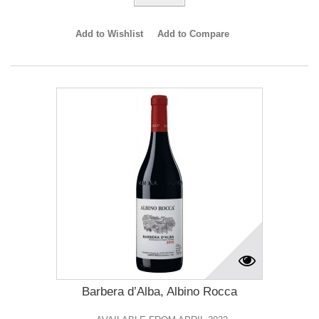
Add to Wishlist
Add to Compare
Barbera d’Alba, Albino Rocca