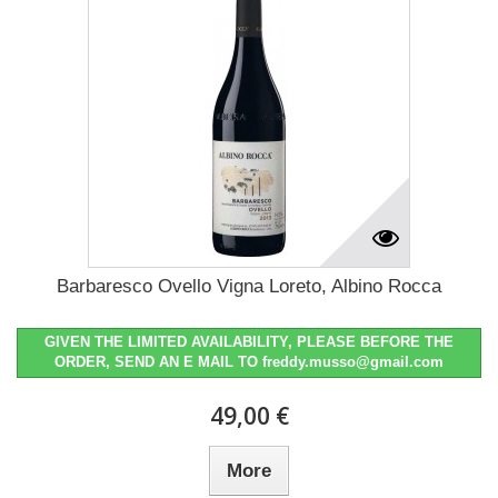
Barbaresco Ovello Vigna Loreto, Albino Rocca
GIVEN THE LIMITED AVAILABILITY, PLEASE BEFORE THE
ORDER, SEND AN E MAIL TO freddy.musso@gmail.com
49,00 €
More