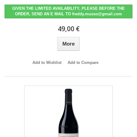
GIVEN THE LIMITED AVAILABILITY, PLEASE BEFORE THE
ORDER, SEND AN E MAIL TO freddy.musso@gmail.com
49,00 €
More
Add to Wishlist
Add to Compare