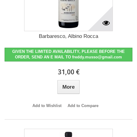
Barbaresco, Albino Rocca
GIVEN THE LIMITED AVAILABILITY, PLEASE BEFORE THE
ORDER, SEND AN E MAIL TO freddy.musso@gmail.com
31,00 €
More
Add to Wishlist
Add to Compare