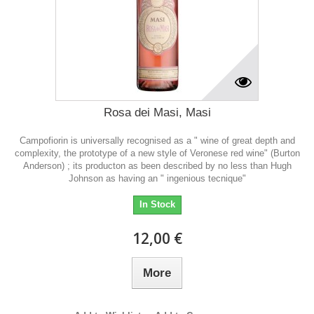
Rosa dei Masi, Masi
Campofiorin is universally recognised as a " wine of great depth and
complexity, the prototype of a new style of Veronese red wine" (Burton
Anderson) ; its producton as been described by no less than Hugh
Johnson as having an " ingenious tecnique"
In Stock
12,00 €
More