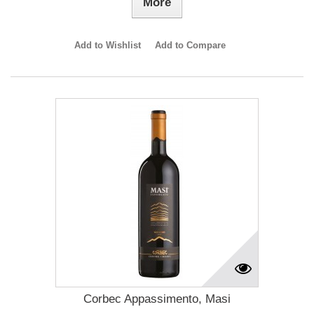
More
Add to Wishlist
Add to Compare
Corbec Appassimento, Masi