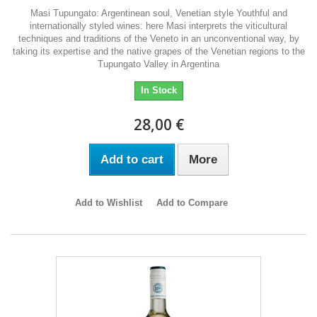
Masi Tupungato: Argentinean soul, Venetian style Youthful and
internationally styled wines: here Masi interprets the viticultural
techniques and traditions of the Veneto in an unconventional way, by
taking its expertise and the native grapes of the Venetian regions to the
Tupungato Valley in Argentina
In Stock
28,00 €
Add to cart
More
Add to Wishlist
Add to Compare