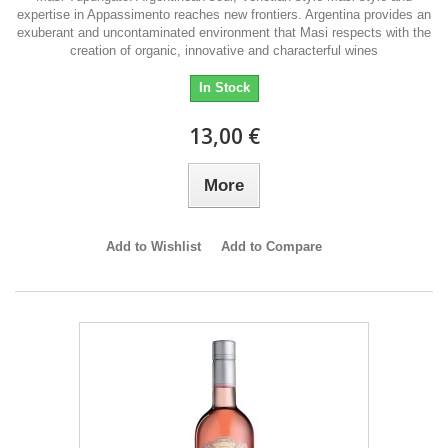
expertise in Appassimento reaches new frontiers. Argentina provides an
exuberant and uncontaminated environment that Masi respects with the
creation of organic, innovative and characterful wines
In Stock
13,00 €
More
Add to Wishlist
Add to Compare