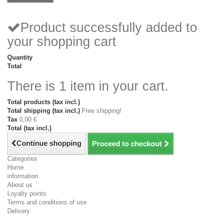
Product successfully added to
your shopping cart
Quantity
Total
There is 1 item in your cart.
Total products (tax incl.)
Total shipping (tax incl.)
Free shipping!
Tax
0,00 €
Total (tax incl.)
Continue shopping
Proceed to checkout
Categories
Home
information
About us
Loyalty points
Terms and conditions of use
Delivery