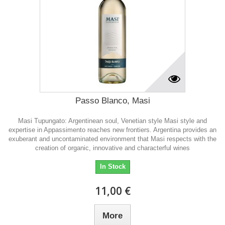
Passo Blanco, Masi
Masi Tupungato: Argentinean soul, Venetian style Masi style and
expertise in Appassimento reaches new frontiers. Argentina provides an
exuberant and uncontaminated environment that Masi respects with the
creation of organic, innovative and characterful wines
In Stock
11,00 €
More