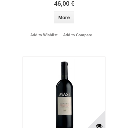
46,00 €
More
Add to Wishlist
Add to Compare