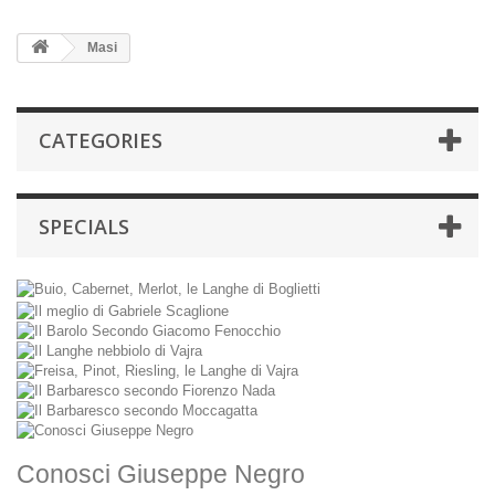
Masi
CATEGORIES
SPECIALS
Conosci Giuseppe Negro