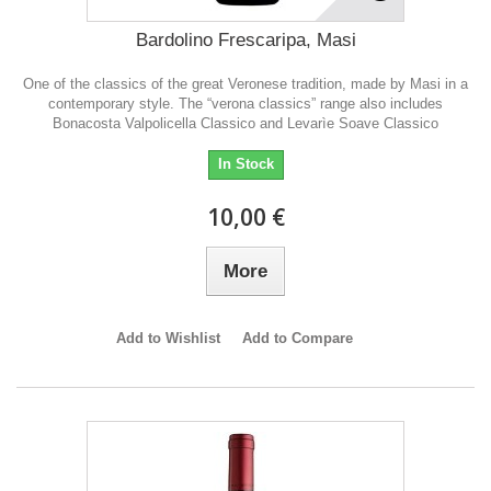
Bardolino Frescaripa, Masi
One of the classics of the great Veronese tradition, made by Masi in a
contemporary style. The “verona classics” range also includes
Bonacosta Valpolicella Classico and Levarìe Soave Classico
In Stock
10,00 €
More
Add to Wishlist
Add to Compare