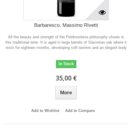
Barbaresco, Massimo Rivetti
All the beauty and strength of the Piedmontese philosophy shows in
this traditional wine. It is aged in large barrels of Slavonian oak where it
rests for eighteen months, developing soft tannins and an elegant body
In Stock
35,00 €
More
Add to Wishlist
Add to Compare