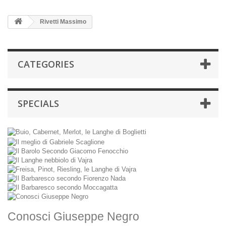
Rivetti Massimo
CATEGORIES
SPECIALS
Conosci Giuseppe Negro