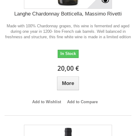
Langhe Chardonnay Botticella, Massimo Rivetti
Made with 100% Chardonnay grapes, this wine is fermented and aged
during one year in 1200- litre French oak barrels. Well balanced in
freshness and structure, this fine white wine is made in a limited edition
In Stock
20,00 €
More
Add to Wishlist
Add to Compare