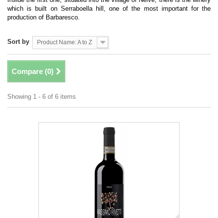
which is built on Serraboella hill, one of the most important for the
production of Barbaresco.
Sort by
Product Name: A to Z
Compare (
0
)
Showing 1 - 6 of 6 items