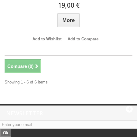
19,00 €
More
Add to Wishlist
Add to Compare
Compare (
0
)
Showing 1 - 6 of 6 items
NEWSLETTER
Ok