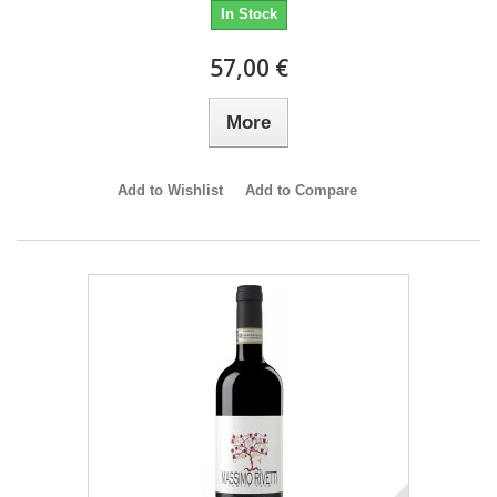
In Stock
57,00 €
More
Add to Wishlist
Add to Compare