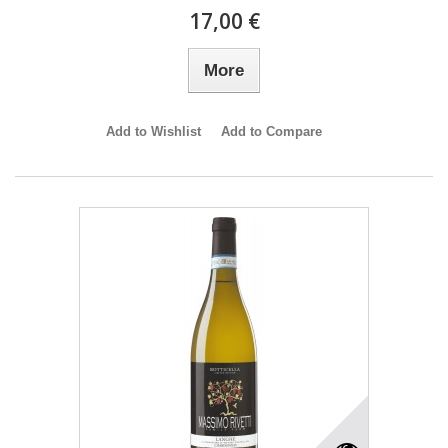
17,00 €
More
Add to Wishlist
Add to Compare