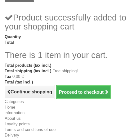
Product successfully added to
your shopping cart
Quantity
Total
There is 1 item in your cart.
Total products (tax incl.)
Total shipping (tax incl.)
Free shipping!
Tax
0,00 €
Total (tax incl.)
Continue shopping
Proceed to checkout
Categories
Home
information
About us
Loyalty points
Terms and conditions of use
Delivery