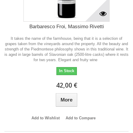
Barbaresco Froi, Massimo Rivetti
It takes the name of the farmhouse, being that it is a selection of
grapes taken from the vineyards around the property. All the beauty and
strength of the Piedmontese philosophy shows in this traditional wine. It
is aged in large barrels of Slavonian oak (2500-litre casks) where it rests
for two years. Elegant and fruity wine
In Stock
42,00 €
More
Add to Wishlist
Add to Compare