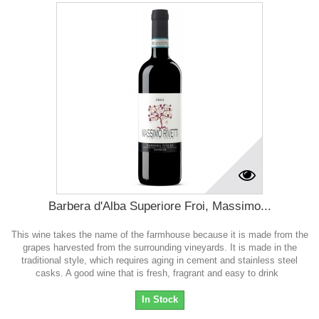
Barbera d'Alba Superiore Froi, Massimo...
This wine takes the name of the farmhouse because it is made from the
grapes harvested from the surrounding vineyards. It is made in the
traditional style, which requires aging in cement and stainless steel
casks. A good wine that is fresh, fragrant and easy to drink
In Stock